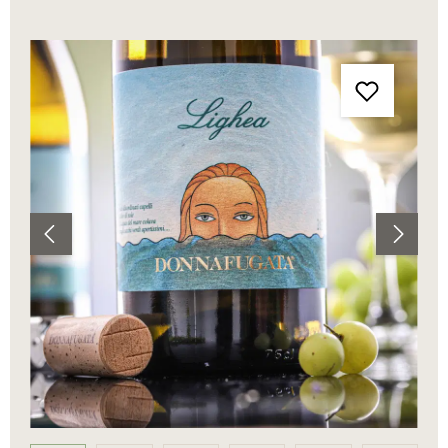
Bildergalerie überspringen