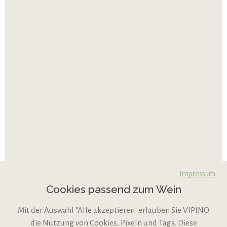
Impressum
Cookies passend zum Wein
Mit der Auswahl "Alle akzeptieren" erlauben Sie VIPINO
die Nutzung von Cookies, Pixeln und Tags. Diese