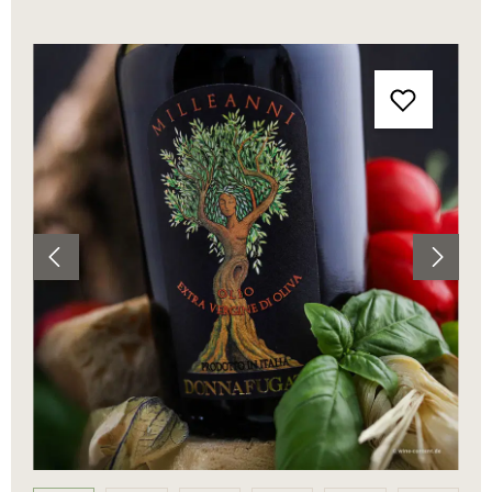
Bildergalerie überspringen