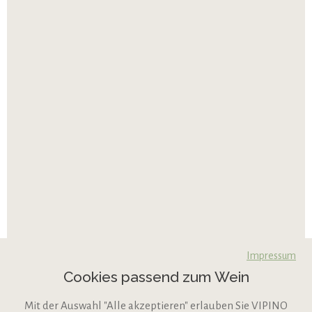
Impressum
Cookies passend zum Wein
Mit der Auswahl "Alle akzeptieren" erlauben Sie VIPINO