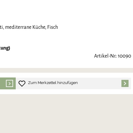
ti, mediterrane Küche, Fisch
tung)
Artikel-Nr.: 10090
Zum Merkzettel hinzufügen