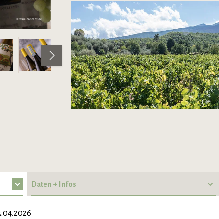
Daten + Infos
.04.2026