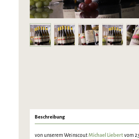
Beschreibung
von unserem Weinscout
Michael Liebert
vom 23