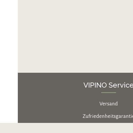
VIPINO Servic
Versand
Zufriedenheitsgaranti
Zahlungsarten