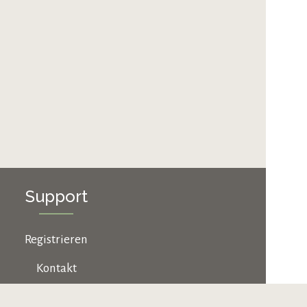
Support
Registrieren
Kontakt
Jobs & Karriere