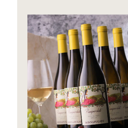
Bildergalerie überspringen