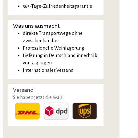
365-Tage-Zufriedenheitsgarantie
Was uns ausmacht
direkte Transportwege ohne
Zwischenhändler
Professionelle Weinlagerung
Lieferung in Deutschland innerhalb
von 2-3 Tagen
Internationaler Versand
Versand
Sie haben jetzt die Wahl