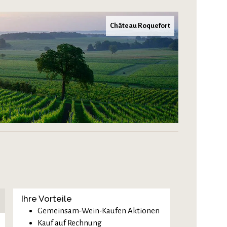
Château Roquefort
Ihre Vorteile
Gemeinsam-Wein-Kaufen Aktionen
Kauf auf Rechnung