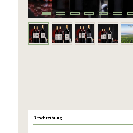
Beschreibung