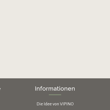
e
Informationen
Die Idee von VIPINO