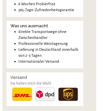
6 Wochen Probierfrist
365-Tage-Zufriedenheitsgarantie
Was uns ausmacht
direkte Transportwege ohne
Zwischenhändler
Professionelle Weinlagerung
Lieferung in Deutschland innerhalb
von 2-3 Tagen
Internationaler Versand
Versand
Sie haben jetzt die Wahl