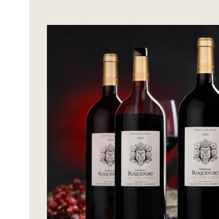
Bildergalerie überspringen