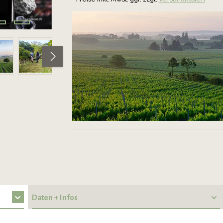
Daten + Infos