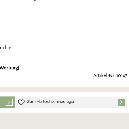
richte
-Wertung)
Artikel-Nr.: 10147
Zum Merkzettel hinzufügen