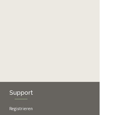
Support
Registrieren