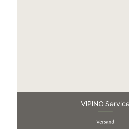
VIPINO Servic
Versand