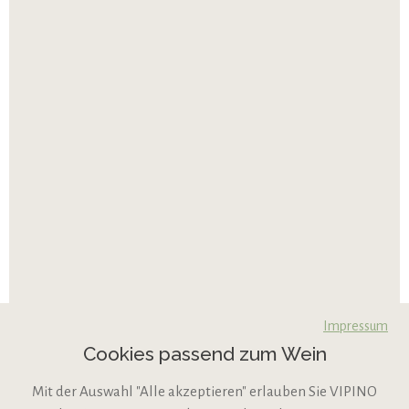
Impressum
Cookies passend zum Wein
Mit der Auswahl "Alle akzeptieren" erlauben Sie VIPINO