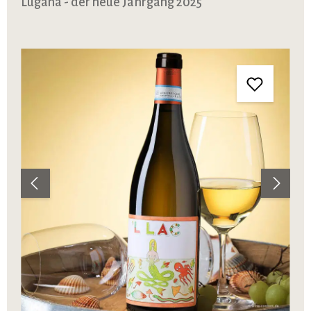
Lugana - der neue Jahrgang 2025
Bildergalerie überspringen