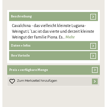
Beschreibung
Cavalchina - das vielleicht kleinste Lugana-
Weingut L´Lac ist das vierte und derzeit kleinste
Weingut der Familie Piona. Es…
Mehr
Daten + Infos
Ihre Vorteile
Preis + verfügbare Menge
Zum Merkzettel hinzufügen