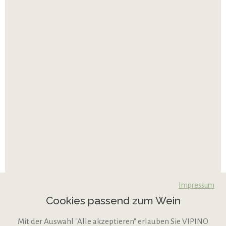
Impressum
Cookies passend zum Wein
Mit der Auswahl "Alle akzeptieren" erlauben Sie VIPINO