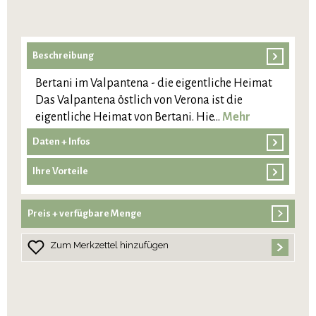
Beschreibung
Bertani im Valpantena - die eigentliche Heimat
Das Valpantena östlich von Verona ist die
eigentliche Heimat von Bertani. Hie…
Mehr
Daten + Infos
Ihre Vorteile
Preis + verfügbare Menge
Zum Merkzettel hinzufügen