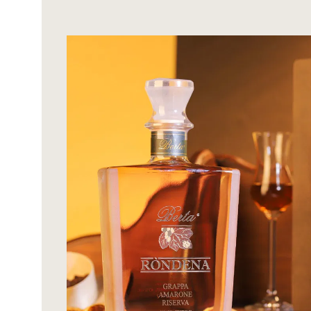
Bildergalerie überspringen