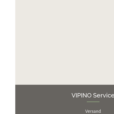
VIPINO Servic
Versand