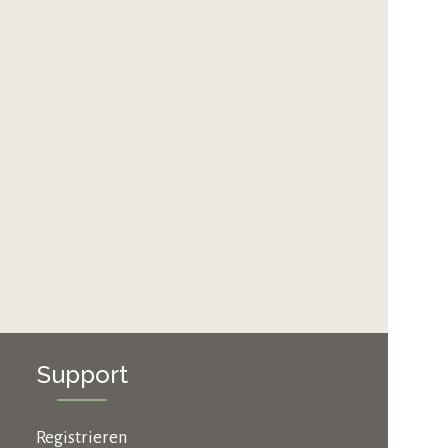
Support
Registrieren