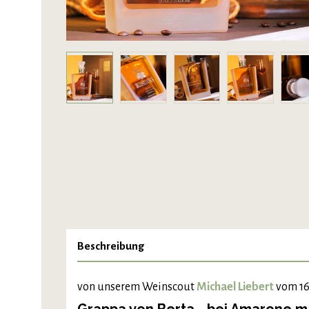
Beschreibung
von unserem Weinscout
Michael Liebert
vom 16