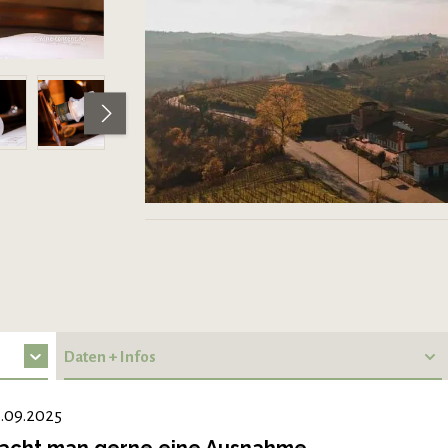
Daten + Infos
.09.2025