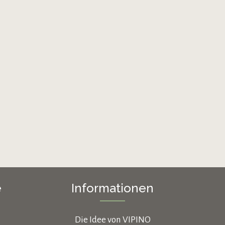
e
Informationen
Die Idee von VIPINO