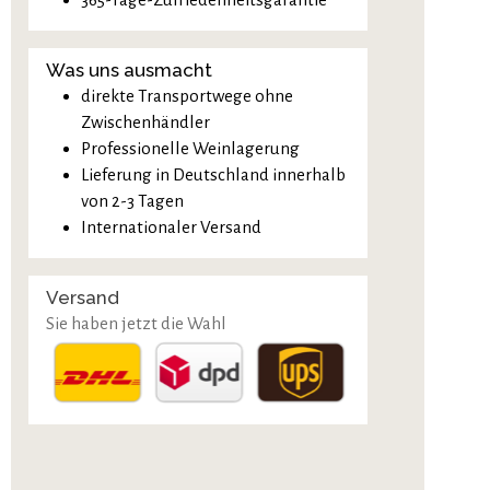
Was uns ausmacht
direkte Transportwege ohne
Zwischenhändler
Professionelle Weinlagerung
Lieferung in Deutschland innerhalb
von 2-3 Tagen
Internationaler Versand
Versand
Sie haben jetzt die Wahl