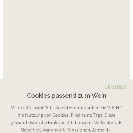
Impressum
Cookies passend zum Wein
Mit der Auswahl "Alle akzeptieren" erlauben Sie VIPINO
die Nutzung von Cookies, Pixeln und Tags. Diese
gewährleisten die Funktionalität unserer Webseite (z.B.
Sicherheit, Warenkorb-Funktionen, Anmelde-
VIPINO Service