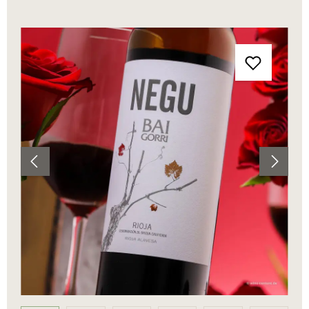
Bildergalerie überspringen