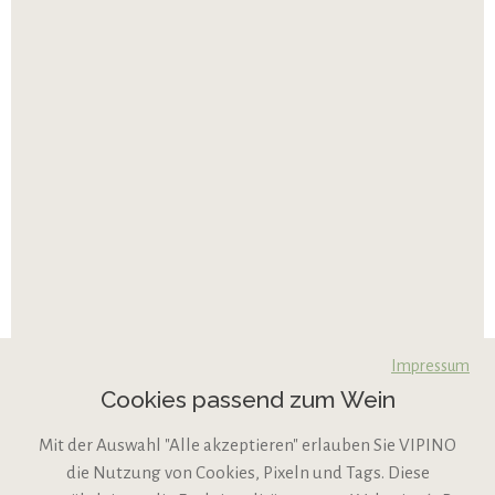
Impressum
Cookies passend zum Wein
Mit der Auswahl "Alle akzeptieren" erlauben Sie VIPINO
die Nutzung von Cookies, Pixeln und Tags. Diese