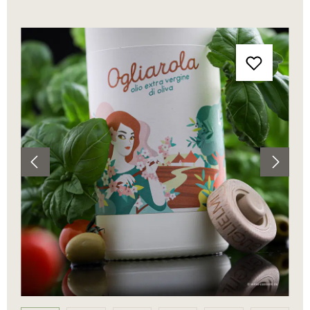
Bildergalerie überspringen