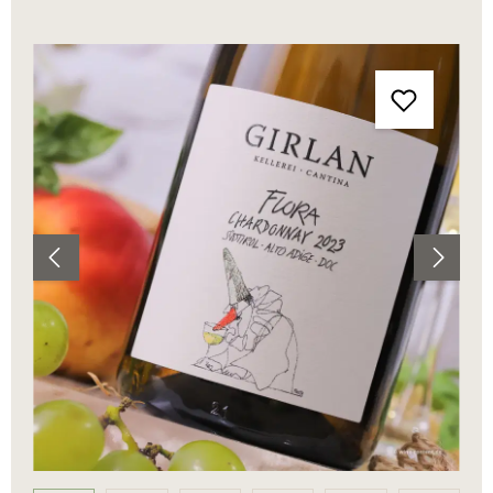
Bildergalerie überspringen