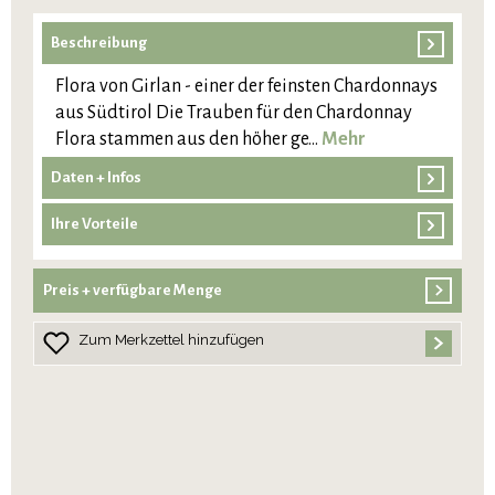
Beschreibung
Flora von Girlan - einer der feinsten Chardonnays
aus Südtirol Die Trauben für den Chardonnay
Flora stammen aus den höher ge…
Mehr
Daten + Infos
Ihre Vorteile
Preis + verfügbare Menge
Zum Merkzettel hinzufügen