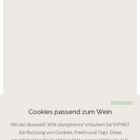
Impressum
Cookies passend zum Wein
Mit der Auswahl "Alle akzeptieren" erlauben Sie VIPINO
die Nutzung von Cookies, Pixeln und Tags. Diese