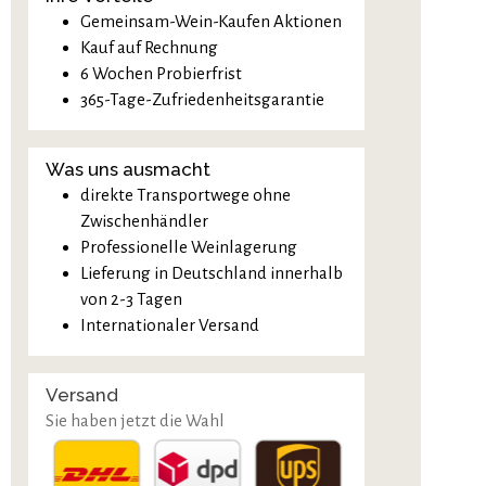
Gemeinsam-Wein-Kaufen Aktionen
Kauf auf Rechnung
6 Wochen Probierfrist
365-Tage-Zufriedenheitsgarantie
Was uns ausmacht
direkte Transportwege ohne
Zwischenhändler
Professionelle Weinlagerung
Lieferung in Deutschland innerhalb
von 2-3 Tagen
Internationaler Versand
Versand
Sie haben jetzt die Wahl