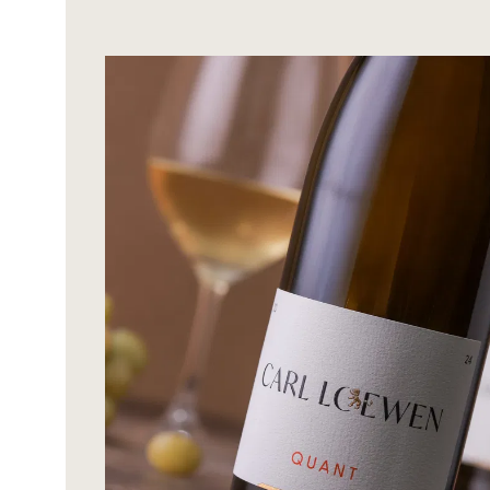
Bildergalerie überspringen