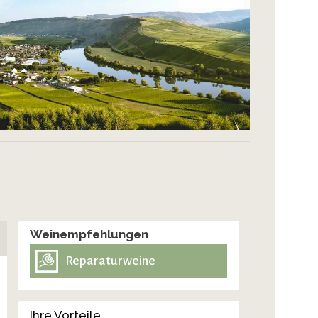
Weinempfehlungen
Reparaturweine
Ihre Vorteile