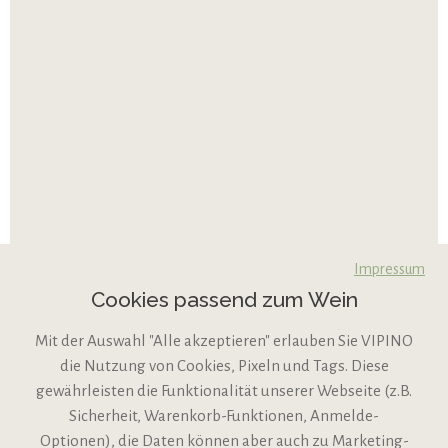
Impressum
Cookies passend zum Wein
Mit der Auswahl "Alle akzeptieren" erlauben Sie VIPINO
die Nutzung von Cookies, Pixeln und Tags. Diese
gewährleisten die Funktionalität unserer Webseite (z.B.
Sicherheit, Warenkorb-Funktionen, Anmelde-
VIPINO Service
Optionen), die Daten können aber auch zu Marketing-