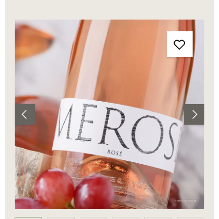
Bildergalerie überspringen