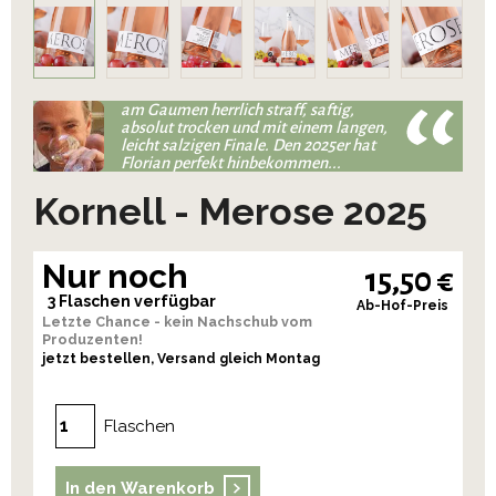
am Gaumen herrlich straff, saftig,
absolut trocken und mit einem langen,
leicht salzigen Finale. Den 2025er hat
Florian perfekt hinbekommen...
Kornell - Merose 2025
Nur noch
15,50 €
3 Flaschen verfügbar
Ab-Hof-Preis
Letzte Chance - kein Nachschub vom
Produzenten!
jetzt bestellen, Versand gleich Montag
Flaschen
In den Warenkorb